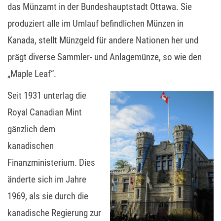
das Münzamt in der Bundeshauptstadt Ottawa. Sie
produziert alle im Umlauf befindlichen Münzen in
Kanada, stellt Münzgeld für andere Nationen her und
prägt diverse Sammler- und Anlagemünze, so wie den
„Maple Leaf“.
Seit 1931 unterlag die
Royal Canadian Mint
gänzlich dem
kanadischen
Finanzministerium. Dies
änderte sich im Jahre
1969, als sie durch die
kanadische Regierung zur