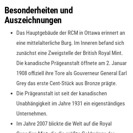
Besonderheiten und
Auszeichnungen
Das Hauptgebäude der RCM in Ottawa erinnert an
eine mittelalterliche Burg. Im Inneren befand sich
zunächst eine Zweigstelle der British Royal Mint.
Die kanadische Prägeanstalt öffnete am 2. Januar
1908 offiziell ihre Tore als Gouverneur General Earl
Grey das erste Cent-Stück aus Bronze prägte.
Die Prägeanstalt ist seit der kanadischen
Unabhängigkeit im Jahre 1931 ein eigenständiges
Unternehmen.
Im Jahre 2007 blickte die Welt auf die Royal