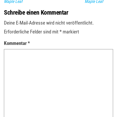
Maple Leaf
Maple Leaf
Schreibe einen Kommentar
Deine E-Mail-Adresse wird nicht veröffentlicht.
Erforderliche Felder sind mit
*
markiert
Kommentar
*