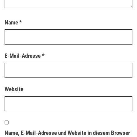
Name
*
E-Mail-Adresse
*
Website
Name, E-Mail-Adresse und Website in diesem Browser