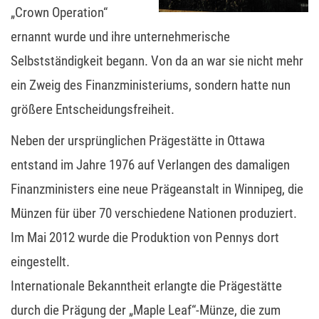
„Crown Operation“
ernannt wurde und ihre unternehmerische
Selbstständigkeit begann. Von da an war sie nicht mehr
ein Zweig des Finanzministeriums, sondern hatte nun
größere Entscheidungsfreiheit.
Neben der ursprünglichen Prägestätte in Ottawa
entstand im Jahre 1976 auf Verlangen des damaligen
Finanzministers eine neue Prägeanstalt in Winnipeg, die
Münzen für über 70 verschiedene Nationen produziert.
Im Mai 2012 wurde die Produktion von Pennys dort
eingestellt.
Internationale Bekanntheit erlangte die Prägestätte
durch die Prägung der „Maple Leaf“-Münze, die zum