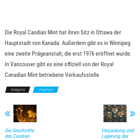
Die Royal Candian Mint hat ihren Sitz in Ottawa der
Hauptstadt von Kanada. Außerdem gibt es in Winnipeg
eine zweite Prägeanstalt, die erst 1976 eröffnet wurde.
In Vancouver gibt es eine offiziell von der Royal
Canadian Mint betriebene Verkaufsstelle
Kategorie
Allgemein
Die Geschichte
Verpackung und
des Candian
Lagerung des