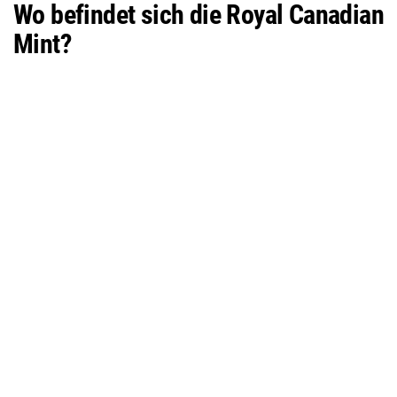
Wo befindet sich die Royal Canadian
Mint?