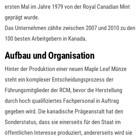
ersten Mal im Jahre 1979 von der Royal Canadian Mint
geprägt wurde.
Das Unternehmen zählte zwischen 2007 und 2010 zu den
100 besten Arbeitgebern in Kanada.
Aufbau und Organisation
Hinter der Produktion einer neuen Maple Leaf Münze
steht ein komplexer Entscheidungsprozess der
Führungsmitglieder der RCM, bevor die Herstellung
durch hoch qualifiziertes Fachpersonal in Auftrag
gegeben wird. Die kanadische Prägeanstalt hat den
Sonderstatus, dass sie einerseits für den Staat im
öffentlichen Interesse produziert, andererseits wird sie