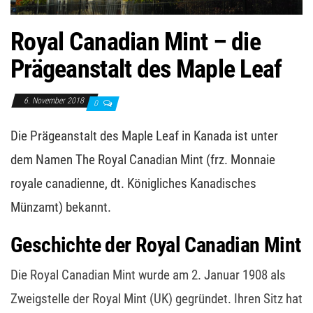
Royal Canadian Mint – die
Prägeanstalt des Maple Leaf
6. November 2018
0
Die Prägeanstalt des Maple Leaf in Kanada ist unter
dem Namen The Royal Canadian Mint (frz. Monnaie
royale canadienne, dt. Königliches Kanadisches
Münzamt) bekannt.
Geschichte der Royal Canadian Mint
Die Royal Canadian Mint wurde am 2. Januar 1908 als
Zweigstelle der Royal Mint (UK) gegründet. Ihren Sitz hat