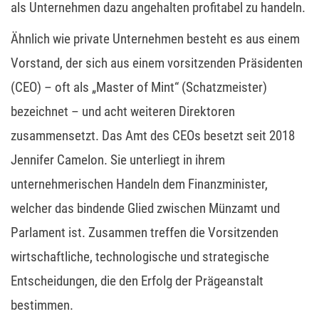
als Unternehmen dazu angehalten profitabel zu handeln.
Ähnlich wie private Unternehmen besteht es aus einem
Vorstand, der sich aus einem vorsitzenden Präsidenten
(CEO) – oft als „Master of Mint“ (Schatzmeister)
bezeichnet – und acht weiteren Direktoren
zusammensetzt. Das Amt des CEOs besetzt seit 2018
Jennifer Camelon. Sie unterliegt in ihrem
unternehmerischen Handeln dem Finanzminister,
welcher das bindende Glied zwischen Münzamt und
Parlament ist. Zusammen treffen die Vorsitzenden
wirtschaftliche, technologische und strategische
Entscheidungen, die den Erfolg der Prägeanstalt
bestimmen.