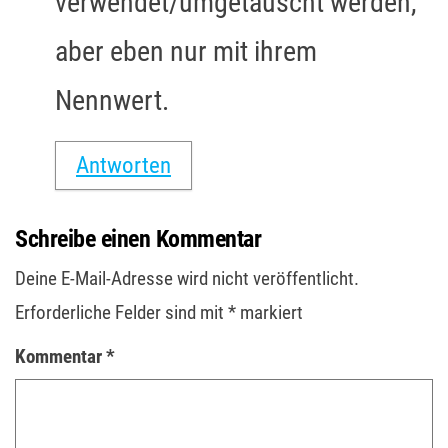
verwendet/umgetauscht werden,
aber eben nur mit ihrem
Nennwert.
Antworten
Schreibe einen Kommentar
Deine E-Mail-Adresse wird nicht veröffentlicht.
Erforderliche Felder sind mit
*
markiert
Kommentar
*