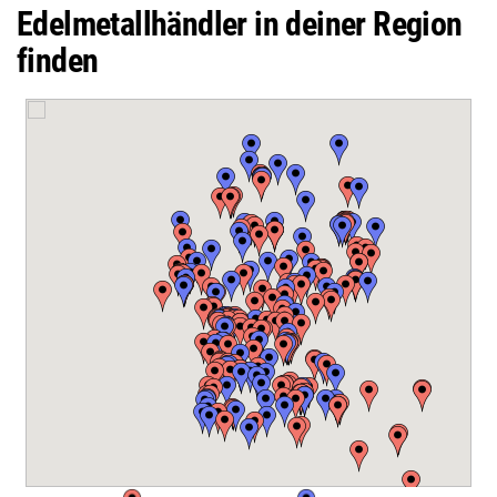
Edelmetallhändler in deiner Region
finden