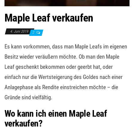
Maple Leaf verkaufen
4. Juni 2019
2
Es kann vorkommen, dass man Maple Leafs im eigenen
Besitz wieder veräußern möchte. Ob man den Maple
Leaf geschenkt bekommen oder geerbt hat, oder
einfach nur die Wertsteigerung des Goldes nach einer
Anlagephase als Rendite einstreichen möchte – die
Gründe sind vielfältig.
Wo kann ich einen Maple Leaf
verkaufen?