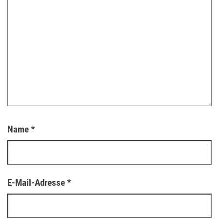
Name
*
E-Mail-Adresse
*