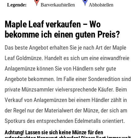
Maple Leaf verkaufen – Wo
bekomme ich einen guten Preis?
Das beste Angebot erhalten Sie je nach Art der Maple
Leaf Goldmünze. Handelt es sich um eine einwandfreie
Anlagemünze können Sie von Händlern sehr gute
Angebote bekommen. Im Falle einer Sonderedition sind
private Münzsammler vielversprechende Käufer. Beim
Verkauf von Anlagemünzen bei einem Händler zählt in
der Regel nur der Materialwert der Münze, der sich am
Spotkurs des entsprechenden Edelmetalls orientiert.
Achtung! Lassen sie sich keine Münze für den