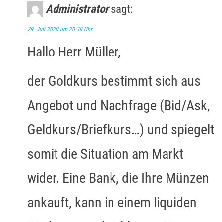
Administrator
sagt:
29. Juli 2020 um 20:38 Uhr
Hallo Herr Müller,
der Goldkurs bestimmt sich aus
Angebot und Nachfrage (Bid/Ask,
Geldkurs/Briefkurs…) und spiegelt
somit die Situation am Markt
wider. Eine Bank, die Ihre Münzen
ankauft, kann in einem liquiden