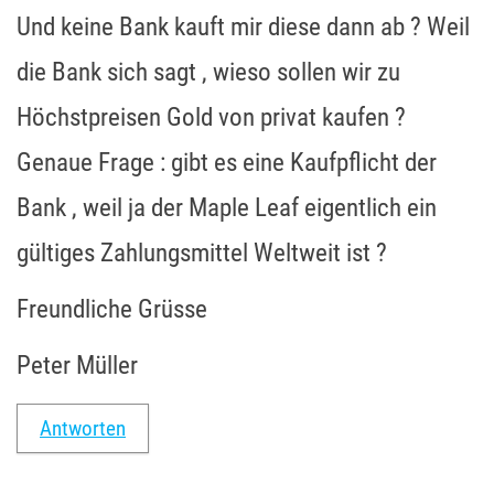
Und keine Bank kauft mir diese dann ab ? Weil
die Bank sich sagt , wieso sollen wir zu
Höchstpreisen Gold von privat kaufen ?
Genaue Frage : gibt es eine Kaufpflicht der
Bank , weil ja der Maple Leaf eigentlich ein
gültiges Zahlungsmittel Weltweit ist ?
Freundliche Grüsse
Peter Müller
Antworten