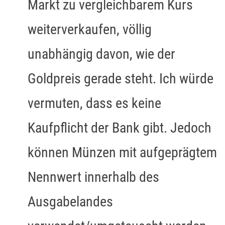
Markt zu vergleichbarem Kurs
weiterverkaufen, völlig
unabhängig davon, wie der
Goldpreis gerade steht. Ich würde
vermuten, dass es keine
Kaufpflicht der Bank gibt. Jedoch
können Münzen mit aufgeprägtem
Nennwert innerhalb des
Ausgabelandes