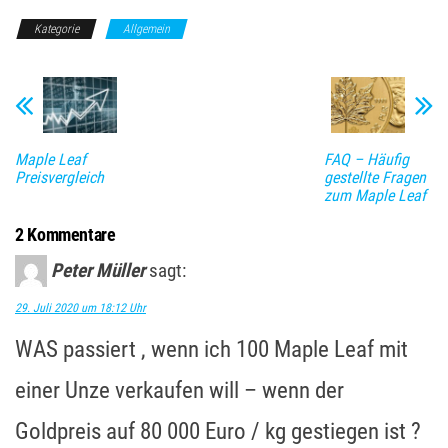
Kategorie
Allgemein
Maple Leaf
FAQ – Häufig
Preisvergleich
gestellte Fragen
zum Maple Leaf
2 Kommentare
Peter Müller
sagt:
29. Juli 2020 um 18:12 Uhr
WAS passiert , wenn ich 100 Maple Leaf mit
einer Unze verkaufen will – wenn der
Goldpreis auf 80 000 Euro / kg gestiegen ist ?