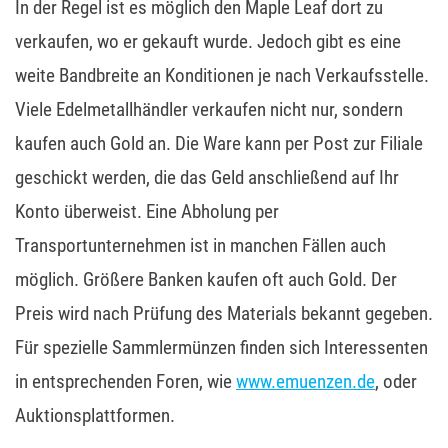
In der Regel ist es möglich den Maple Leaf dort zu
verkaufen, wo er gekauft wurde. Jedoch gibt es eine
weite Bandbreite an Konditionen je nach Verkaufsstelle.
Viele Edelmetallhändler verkaufen nicht nur, sondern
kaufen auch Gold an. Die Ware kann per Post zur Filiale
geschickt werden, die das Geld anschließend auf Ihr
Konto überweist. Eine Abholung per
Transportunternehmen ist in manchen Fällen auch
möglich. Größere Banken kaufen oft auch Gold. Der
Preis wird nach Prüfung des Materials bekannt gegeben.
Für spezielle Sammlermünzen finden sich Interessenten
in entsprechenden Foren, wie
www.emuenzen.de
, oder
Auktionsplattformen.