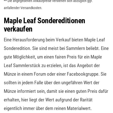
** Die angegebenen Ankaufpreise verstehen sich abzüglich ggf.
anfallender Versandkosten.
Maple Leaf Sondereditionen
verkaufen
Eine Herausforderung beim Verkauf bieten Maple Leaf
Sonderedition. Sie sind meist bei Sammlern beliebt. Eine
gute Möglichkeit, um einen fairen Preis für ein Maple
Leaf Sammlerstück zu erzielen, ist das Angebot der
Münze in einem Forum oder einer Facebookgruppe. Sie
sollten in jedem Falle über den ungefähren Wert der
Münze informiert sein, damit sie einen guten Preis dafür
erhalten, hier liegt der Wert aufgrund der Rarität
eigentlich immer über dem reinen Materialwert.