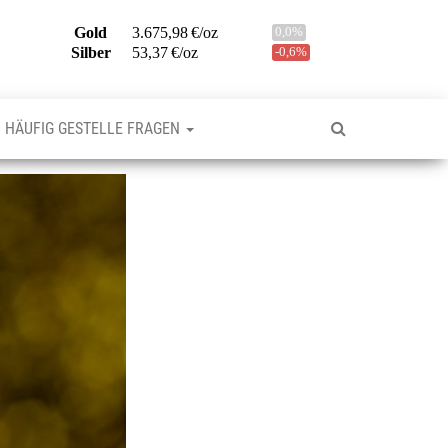
HÄUFIG GESTELLE FRAGEN