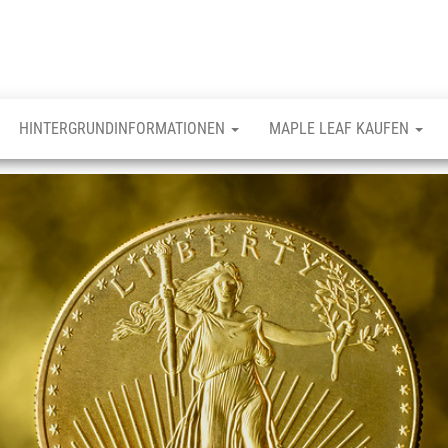
HINTERGRUNDINFORMATIONEN
MAPLE LEAF KAUFEN