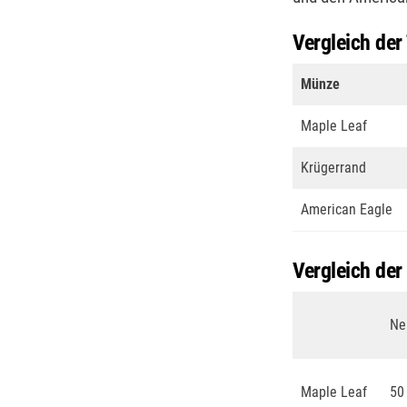
Vergleich der
Münze
Maple Leaf
Krügerrand
American Eagle
Vergleich der
Ne
Maple Leaf
50