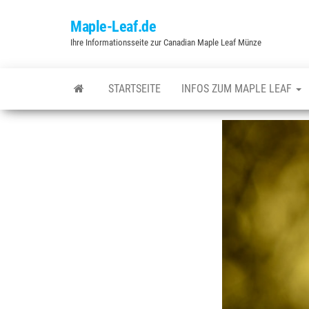
Zum
Maple-Leaf.de
Inhalt
Ihre Informationsseite zur Canadian Maple Leaf Münze
springen
STARTSEITE
INFOS ZUM MAPLE LEAF