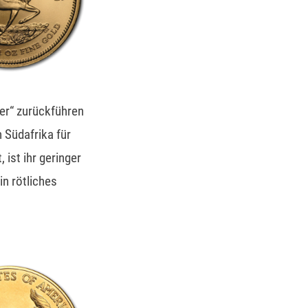
er“ zurückführen
 Südafrika für
ist ihr geringer
in rötliches