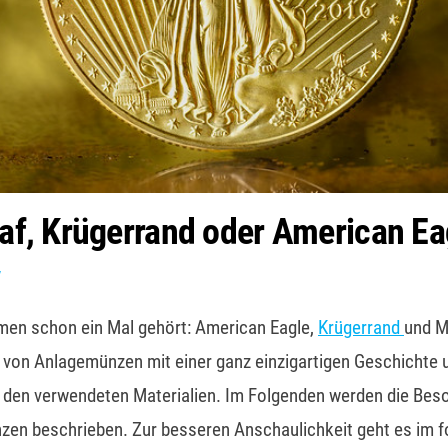
af, Krügerrand oder American Ea
men schon ein Mal gehört: American Eagle,
Krügerrand
und M
hl von Anlagemünzen mit einer ganz einzigartigen Geschichte 
 den verwendeten Materialien. Im Folgenden werden die Bes
zen beschrieben. Zur besseren Anschaulichkeit geht es im f