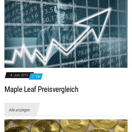
4. Juni 2019
2
Maple Leaf Preisvergleich
Alle anzeigen