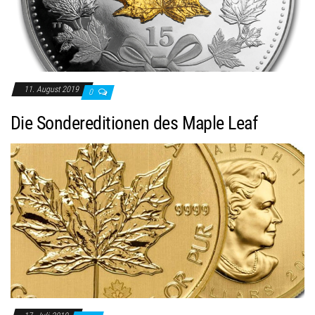
11. August 2019
0
Die Sondereditionen des Maple Leaf