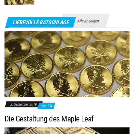
Alle anzeigen
LIEBEVOLLE RATSCHLÄGE
2. September 2019
Aus
Die Gestaltung des Maple Leaf