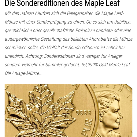
Die Sondereditionen des Maple Leaf
Mit den Jahren häuften sich die Gelegenheiten die Maple Leaf-
Münze mit einer Sonderprägung zu ehren: Ob es sich um Jubiläen,
geschichtliche oder gesellschaftliche Ereignisse handelte oder eine
außergewöhnliche Gestaltung des beliebten Ahornblatts die Münze
schmücken sollte, die Vielfalt der Sondereditionen ist scheinbar
unendlich. Achtung: Sondereditionen sind weniger für Anleger
sondern vielmehr für Sammler gedacht. 99,999% Gold Maple Leaf
Die Anlage-Münze...