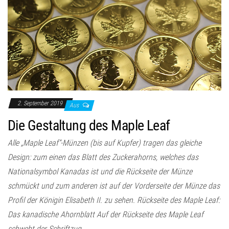
2. September 2019
Aus
Die Gestaltung des Maple Leaf
Alle „Maple Leaf“-Münzen (bis auf Kupfer) tragen das gleiche
Design: zum einen das Blatt des Zuckerahorns, welches das
Nationalsymbol Kanadas ist und die Rückseite der Münze
schmückt und zum anderen ist auf der Vorderseite der Münze das
Profil der Königin Elisabeth II. zu sehen. Rückseite des Maple Leaf:
Das kanadische Ahornblatt Auf der Rückseite des Maple Leaf
schwebt der Schriftzug...