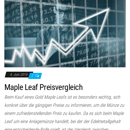
4. Juni 2019
2
Maple Leaf Preisvergleich
Beim Kauf eines Gold Maple Leafs ist es besonders wichtig, sich
konkret über die gängigen Preise zu informieren, um die Münze zu
einem zufriedenstellenden Preis zu kaufen. Da es sich beim Maple
Leaf um eine Anlagemünze handelt, bei der der Edelmetallgehalt
eine entscheidende Rolle spielt, ist der Vergleich zwischen