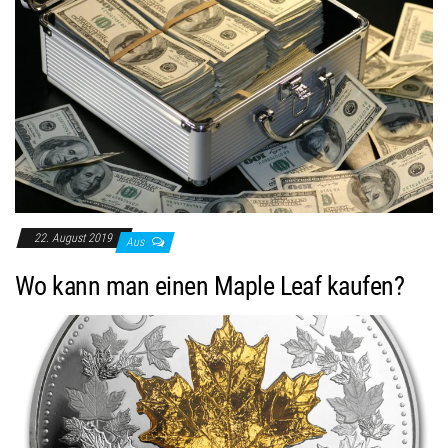
22. August 2019
Aus
Wo kann man einen Maple Leaf kaufen?