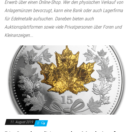
Erwerb über einen Online-Shop. Wer den physischen Verkauf von
Anlagemünzen bevorzugt, kann eine Bank oder auch Lagerfirma
für Edelmetalle aufsuchen. Daneben bieten auch
Auktionsplattformen sowie viele Privatpersonen über Foren und
Kleinanzeigen...
11. August 2019
0