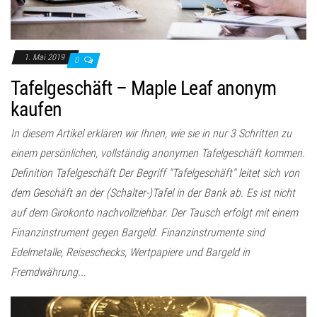
1. Mai 2019
0
Tafelgeschäft – Maple Leaf anonym
kaufen
In diesem Artikel erklären wir Ihnen, wie sie in nur 3 Schritten zu
einem persönlichen, vollständig anonymen Tafelgeschäft kommen.
Definition Tafelgeschäft Der Begriff "Tafelgeschäft" leitet sich von
dem Geschäft an der (Schalter-)Tafel in der Bank ab. Es ist nicht
auf dem Girokonto nachvollziehbar. Der Tausch erfolgt mit einem
Finanzinstrument gegen Bargeld. Finanzinstrumente sind
Edelmetalle, Reiseschecks, Wertpapiere und Bargeld in
Fremdwährung...