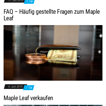
17. Juli 2019
0
FAQ – Häufig gestellte Fragen zum Maple
Leaf
4. Juni 2019
2
Maple Leaf verkaufen